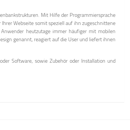
enbankstrukturen. Mit Hilfe der Programmiersprache
hrer Webseite somit speziell auf ihn zugeschnittene
a Anwender heutzutage immer häufiger mit
mobilen
esign
genannt, reagiert auf die User und liefert ihnen
der Software, sowie Zubehör oder Installation und