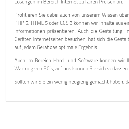
Lösungen im Bereich Internet zu fairen Preisen an.
Profitieren Sie dabei auch von unserem Wissen übe
PHP 5, HTML 5 oder CCS 3 können wir Inhalte aus ei
Informationen präsentieren. Auch die Gestaltung
Geräten
Internetseiten besuchen, hat sich die Gest
auf jedem Gerät das optimale Ergebnis.
Auch im Bereich Hard- und Software können wir Ih
Wartung von PC’s, auf uns können Sie sich verlassen.
Sollten wir Sie ein wenig neugierig gemacht haben, d