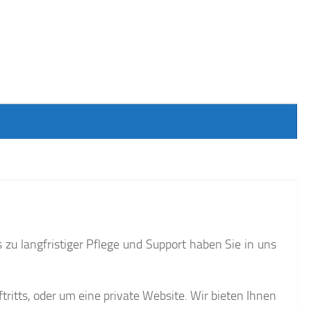
 zu langfristiger Pflege und Support haben Sie in uns
ritts, oder um eine private Website. Wir bieten Ihnen